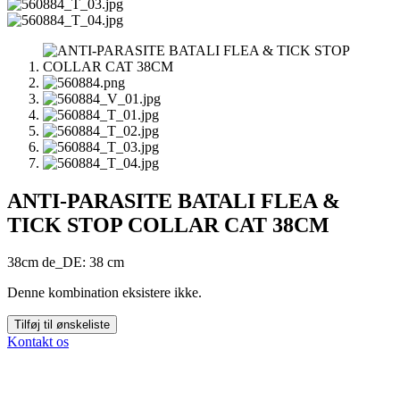
ANTI-PARASITE BATALI FLEA &
TICK STOP COLLAR CAT 38CM
38cm de_DE: 38 cm
Denne kombination eksistere ikke.
Tilføj til ønskeliste
Kontakt os