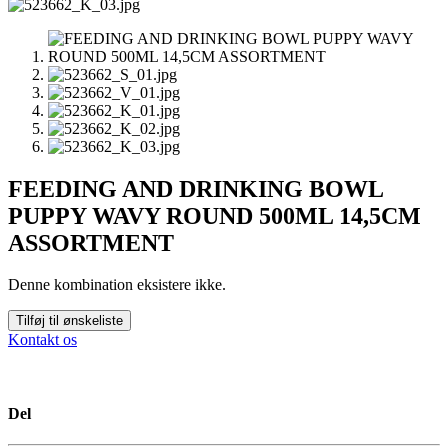
FEEDING AND DRINKING BOWL
PUPPY WAVY ROUND 500ML 14,5CM
ASSORTMENT
Denne kombination eksistere ikke.
Tilføj til ønskeliste
Kontakt os
Del