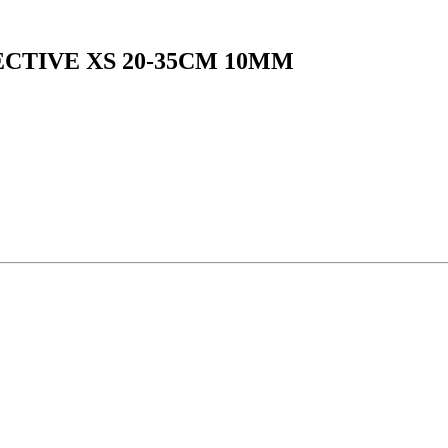
CTIVE XS 20-35CM 10MM