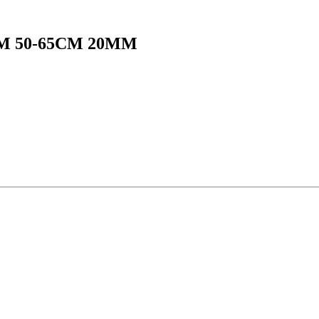
M 50-65CM 20MM