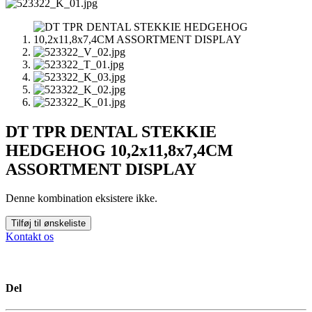
DT TPR DENTAL STEKKIE
HEDGEHOG 10,2x11,8x7,4CM
ASSORTMENT DISPLAY
Denne kombination eksistere ikke.
Tilføj til ønskeliste
Kontakt os
Del