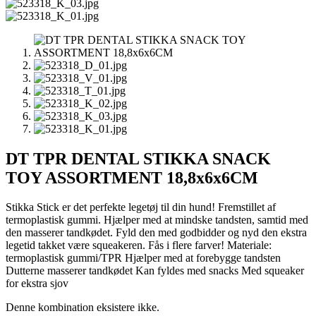
DT TPR DENTAL STIKKA SNACK
TOY ASSORTMENT 18,8x6x6CM
Stikka Stick er det perfekte legetøj til din hund! Fremstillet af
termoplastisk gummi. Hjælper med at mindske tandsten, samtid med
den masserer tandkødet. Fyld den med godbidder og nyd den ekstra
legetid takket være squeakeren. Fås i flere farver! Materiale:
termoplastisk gummi/TPR Hjælper med at forebygge tandsten
Dutterne masserer tandkødet Kan fyldes med snacks Med squeaker
for ekstra sjov
Denne kombination eksistere ikke.