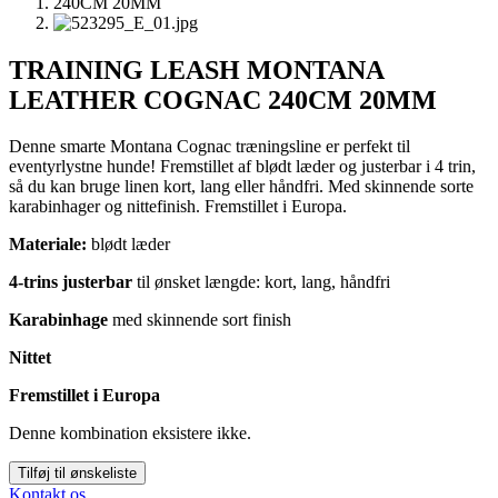
TRAINING LEASH MONTANA
LEATHER COGNAC 240CM 20MM
Denne smarte Montana Cognac træningsline er perfekt til
eventyrlystne hunde! Fremstillet af blødt læder og justerbar i 4 trin,
så du kan bruge linen kort, lang eller håndfri. Med skinnende sorte
karabinhager og nittefinish. Fremstillet i Europa.
Materiale:
blødt læder
4-trins justerbar
til ønsket længde: kort, lang, håndfri
Karabinhage
med skinnende sort finish
Nittet
Fremstillet i Europa
Denne kombination eksistere ikke.
Tilføj til ønskeliste
Kontakt os