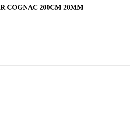
R COGNAC 200CM 20MM