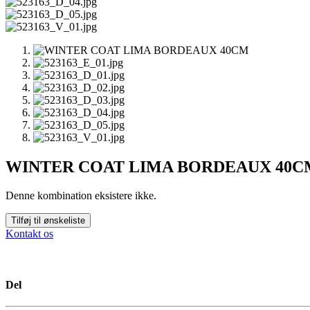
WINTER COAT LIMA BORDEAUX 40C
Denne kombination eksistere ikke.
Tilføj til ønskeliste
Kontakt os
Del