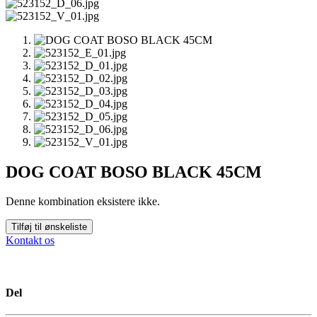
DOG COAT BOSO BLACK 45CM
Denne kombination eksistere ikke.
Tilføj til ønskeliste
Kontakt os
Del