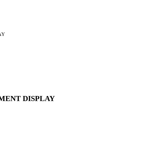
MENT DISPLAY