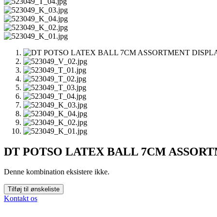
DT POTSO LATEX BALL 7CM ASSORT
Denne kombination eksistere ikke.
Tilføj til ønskeliste
Kontakt os