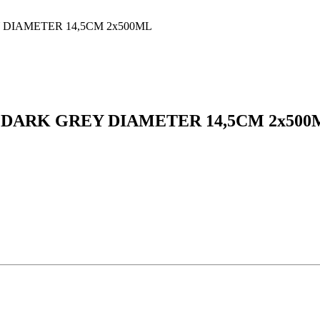
DARK GREY DIAMETER 14,5CM 2x500