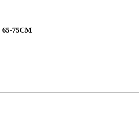
 65-75CM