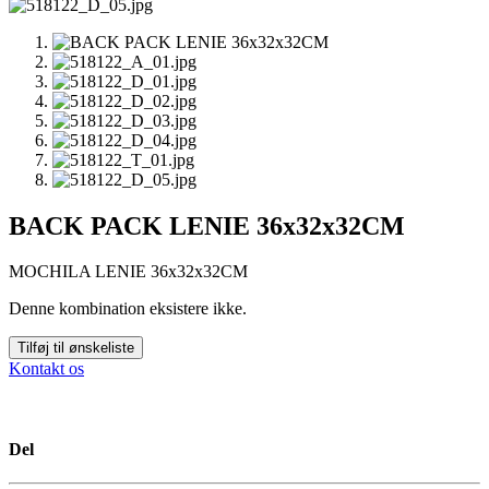
BACK PACK LENIE 36x32x32CM
MOCHILA LENIE 36x32x32CM
Denne kombination eksistere ikke.
Tilføj til ønskeliste
Kontakt os
Del