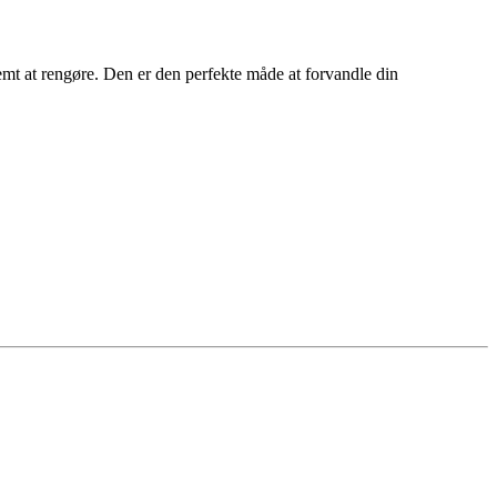
nemt at rengøre. Den er den perfekte måde at forvandle din