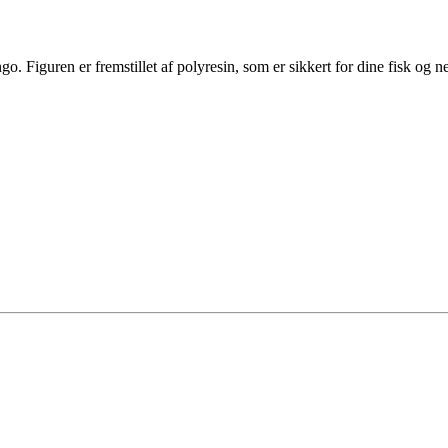
go. Figuren er fremstillet af polyresin, som er sikkert for dine fisk og 